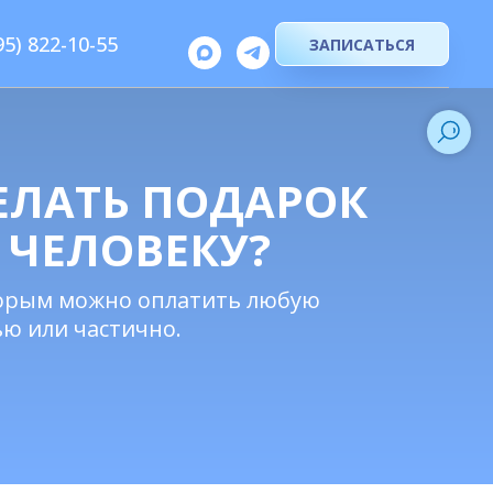
95) 822-10-55
ЗАПИСАТЬСЯ
ЕЛАТЬ ПОДАРОК
 ЧЕЛОВЕКУ?
торым можно оплатить любую
ью или частично.