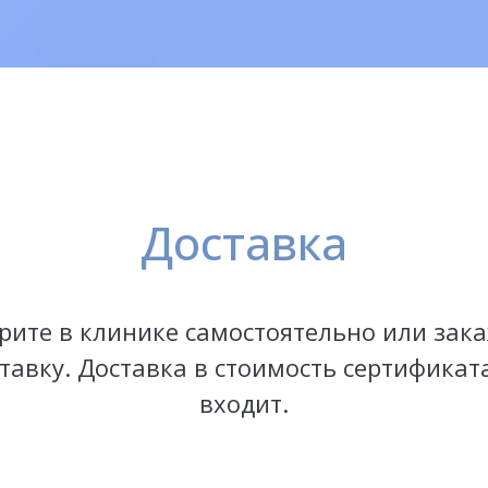
Доставка
рите в клинике самостоятельно или зак
тавку. Доставка в стоимость сертификат
входит.