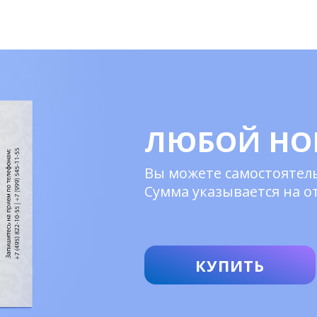
ЛЮБОЙ Н
Вы можете самостоятельн
Сумма указывается на о
КУПИТЬ