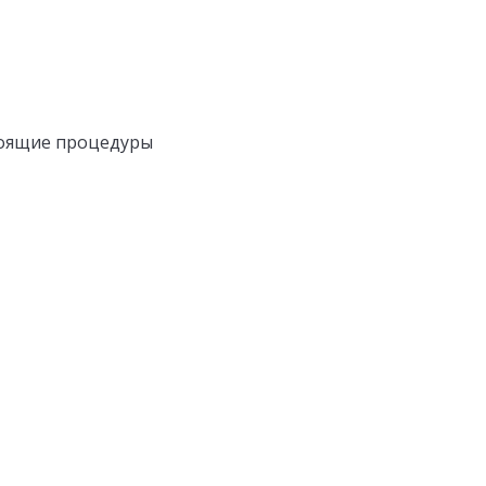
тоящие процедуры