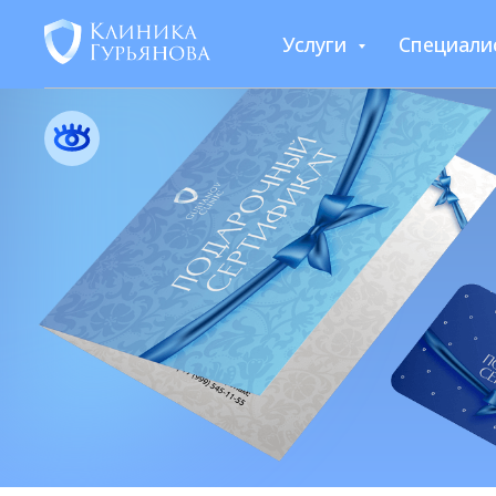
Услуги
Специали