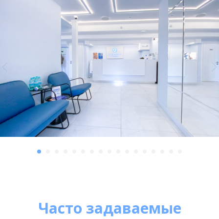
Часто задаваемые