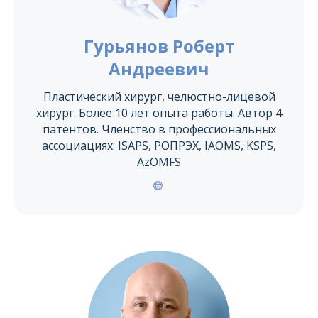
Гурьянов Роберт
Андреевич
Пластический хирург, челюстно-лицевой
хирург. Более 10 лет опыта работы. Автор 4
патентов. Членство в профессиональных
ассоциациях: ISAPS, РОПРЭХ, IAOMS, KSPS,
AzOMFS