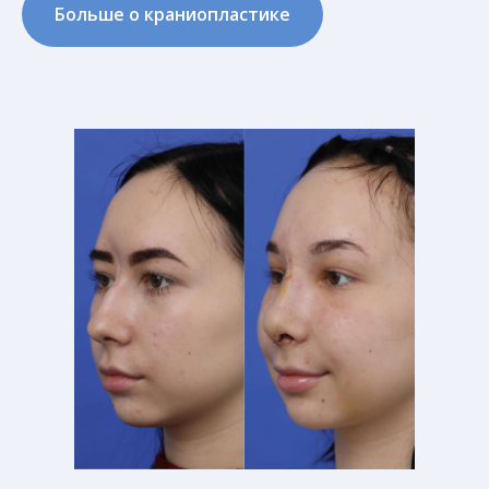
Больше о краниопластике