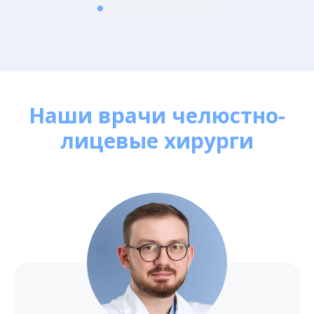
Наши врачи челюстно-
лицевые хирурги