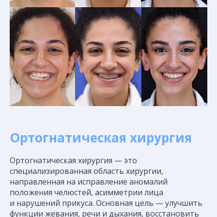
Ортогнатическая хирургия
Ортогнатическая хирургия — это
специализированная область хирургии,
направленная на исправление аномалий
положения челюстей, асимметрии лица
и нарушений прикуса. Основная цель — улучшить
функции жевания, речи и дыхания, восстановить