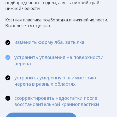
подбородочного отдела, а весь нижний край
нижней челюсти.
Костная пластика подбородка и нижней челюсти.
Выполняется с целью:
изменить форму лба, затылка
устранить уплощения на поверхности
черепа
устранить умеренную асимметрию
черепа в разных областях
скорректировать недостатки после
восстановительной краниопластики