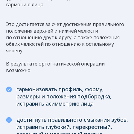
гармонию лица.
Это достигается за счет достижения правильного
положения верхней и нижней челюсти
по отношению друг к другу, а также положения
обеих челюстей по отношению к остальному
черепу.
В результате ортогнатической операции
возможно:
гармонизовать профиль, форму,
размеры и положения подбородка,
исправить асимметрию лица
достигнуть правильного смыкания зубов,
исправить глубокий, перекрестный,
открытый и мезиальный прикус