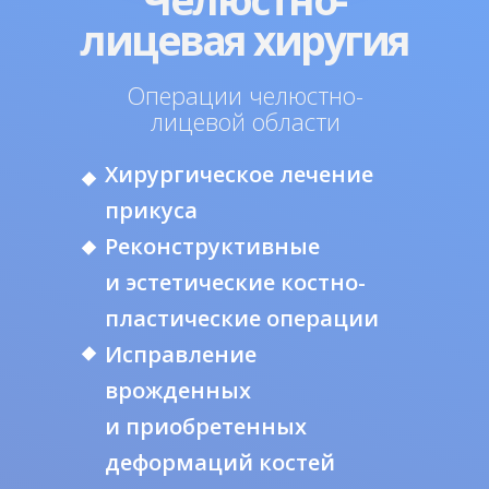
лицевая хиругия
Операции челюстно-
лицевой области
Хирургическое лечение
прикуса
Реконструктивные
и эстетические костно-
пластические операции
Исправление
врожденных
и приобретенных
деформаций костей