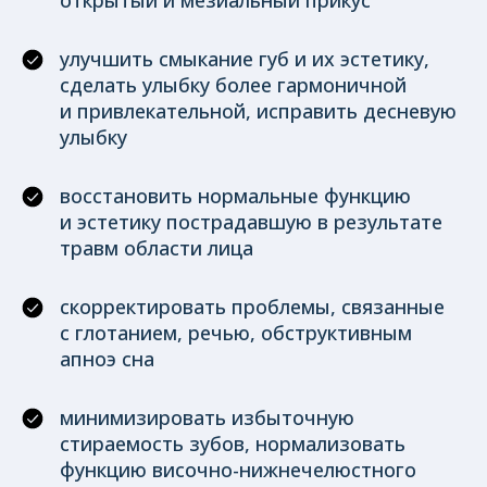
улучшить смыкание губ и их эстетику,
сделать улыбку более гармоничной
и привлекательной, исправить десневую
улыбку
восстановить нормальные функцию
и эстетику пострадавшую в результате
травм области лица
скорректировать проблемы, связанные
с глотанием, речью, обструктивным
апноэ сна
минимизировать избыточную
стираемость зубов, нормализовать
функцию височно-нижнечелюстного