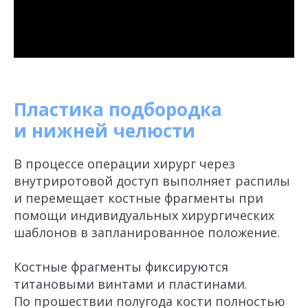
Пластика подбородка
и нижней челюсти
В процессе операции хирург через
внутриротовой доступ выполняет распилы
и перемещает костные фрагменты при
помощи индивидуальных хирургических
шаблонов в запланированное положение.
Костные фрагменты фиксируются
титановыми винтами и пластинами.
По прошествии полугода кости полностью