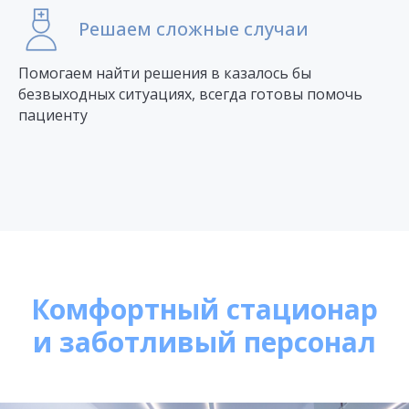
Решаем сложные случаи
Помогаем найти решения в казалось бы
безвыходных ситуациях, всегда готовы помочь
пациенту
Комфортный стационар
и заботливый персонал