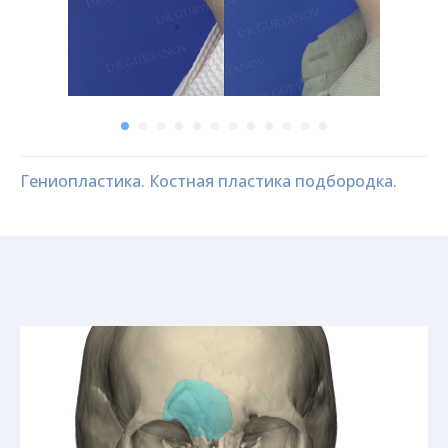
Гениопластика. Костная пластика подбородка.