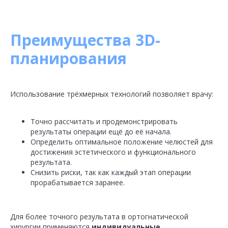
Преимущества 3D-
планирования
Использование трёхмерных технологий позволяет врачу:
Точно рассчитать и продемонстрировать
результаты операции ещё до её начала.
Определить оптимальное положение челюстей для
достижения эстетического и функционального
результата.
Снизить риски, так как каждый этап операции
прорабатывается заранее.
Для более точного результата в ортогнатической
хирургии применяются
индивидуальные