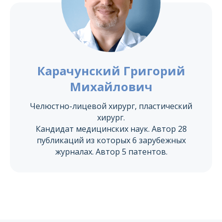
Карачунский Григорий
Михайлович
Челюстно-лицевой хирург, пластический
хирург.
Кандидат медицинских наук. Автор 28
публикаций из которых 6 зарубежных
журналах. Автор 5 патентов.