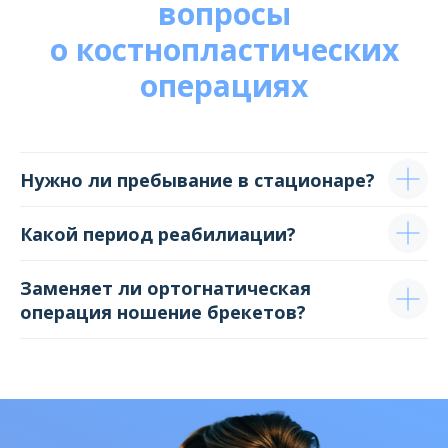
вопросы
о костнопластических
операциях
Нужно ли пребывание в стационаре?
Какой период реабилиации?
Заменяет ли ортогнатическая
операция ношение брекетов?