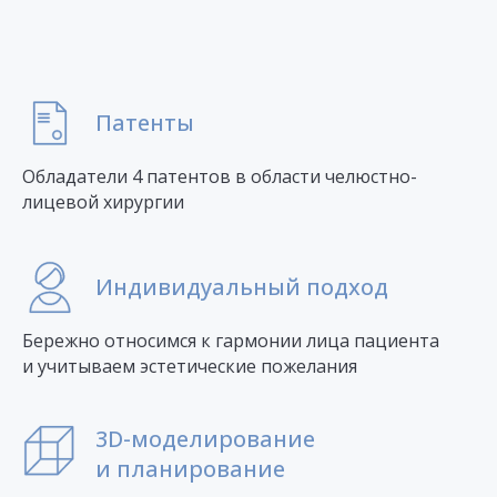
Патенты
Обладатели 4 патентов в области челюстно-
лицевой хирургии
Индивидуальный подход
Бережно относимся к гармонии лица пациента
и учитываем эстетические пожелания
3D-моделирование
и планирование