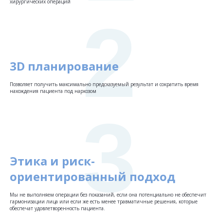
хирургических операций
2
3D планирование
Позволяет получить максимально предсказуемый результат и сократить время
нахождения пациента под наркозом
3
Этика и риск-
ориентированный подход
Мы не выполняем операции без показаний, если она потенциально не обеспечит
гармонизации лица или если же есть менее травматичные решения, которые
обеспечат удовлетворенность пациента.