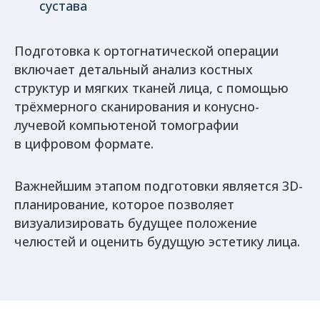
сустава
Подготовка к ортогнатической операции
включает детальный анализ костных
структур и мягких тканей лица, с помощью
трёхмерного сканирования и конусно-
лучевой компьютеной томографии
в цифровом формате.
Важнейшим этапом подготовки является 3D-
планирование, которое позволяет
визуализировать будущее положение
челюстей и оценить будущую эстетику лица.