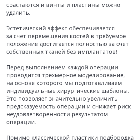
срастаются и винты и пластины можно
удалить.
Эстетический эффект обеспечивается
за счет перемещения костей в требуемое
положение достигается полностью за счет
собственных тканей без имплантатов!
Перед выполнением каждой операции
проводится трехмерное моделирование,
на основе которого мы подготавливаем
индивидуальные хирургические шаблоны.
Это позволяет значительно увеличить
предсказуемость операции и снижает риск
неудовлетворенности результатом
операции.
Помимо классической пластики подбородка