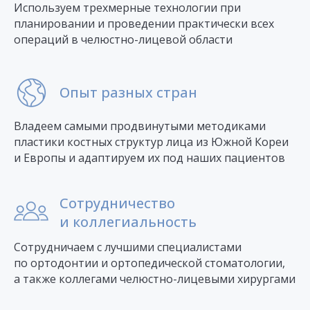
Используем трехмерные технологии при
планировании и проведении практически всех
операций в челюстно-лицевой области
Опыт разных стран
Владеем самыми продвинутыми методиками
пластики костных структур лица из Южной Кореи
и Европы и адаптируем их под наших пациентов
Сотрудничество
и коллегиальность
Сотрудничаем с лучшими специалистами
по ортодонтии и ортопедической стоматологии,
а также коллегами челюстно-лицевыми хирургами