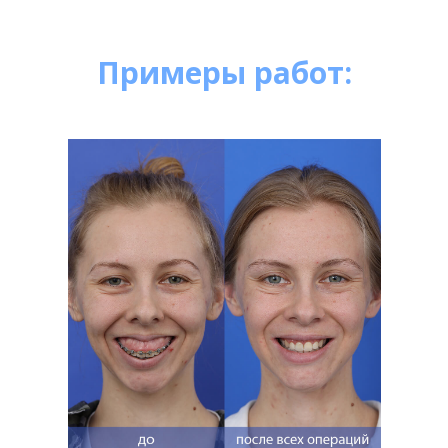
Примеры работ: