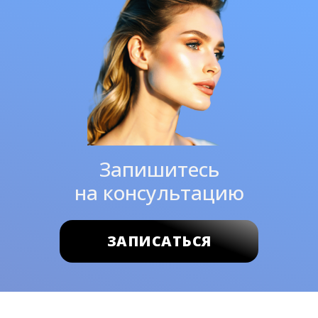
Запишитесь
на консультацию
ЗАПИСАТЬСЯ