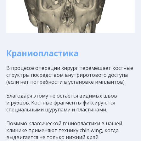
Краниопластика
В процессе операции хирург перемещает костные
структры посредством внутриротового доступа
(если нет потребности в установке имплантов).
Благодаря этому не остаётся видимых швов
и рубцов. Костные фрагменты фиксируются
специальными шурупами и пластинами.
Помимо классической гениопластики в нашей
клинике применяют технику chin wing, когда
выдвигается не только нижний край