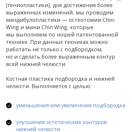
(гениопластики), для достижения более
выраженных изменений, мы проводим
мандибулопластики — остеотомии Сhin-
Wing и мини Chin Wing, которые
мы выполняем по ношей патентованной
технике. При данных техниках можно
работать не только с подбородком,
но и сделать более выраженным контур
всей нижней челюсти.
Костная пластика подбородка и нижней
челюсти. Выполняется с целью:
уменьшения или увеличения подбородка
улучшения эстетических контуров
нижней челюсти