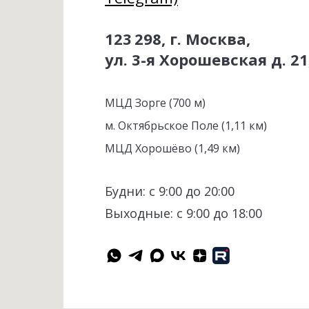
123 298, г. Москва,
ул. 3-я Хорошевская д. 21,
МЦД Зорге (700 м)
м. Октябрьское Поле (1,11 км)
МЦД Хорошёво (1,49 км)
Будни: с 9:00 до 20:00
Выходные: с 9:00 до 18:00