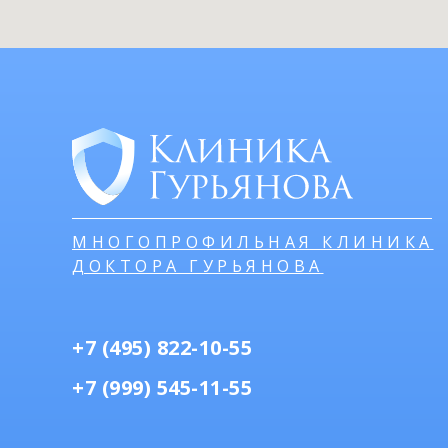
МНОГОПРОФИЛЬНАЯ КЛИНИКА
ДОКТОРА ГУРЬЯНОВА
+7 (495) 822-10-55
+7 (999) 545-11-55