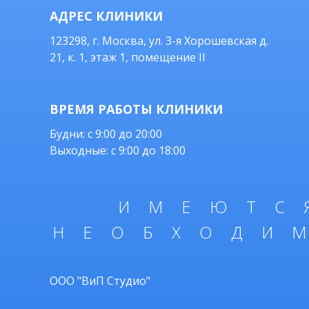
АДРЕС КЛИНИКИ
123298, г. Москва, ул. 3-я Хорошевская д.
21, к. 1, этаж 1, помещение II
ВРЕМЯ РАБОТЫ КЛИНИКИ
Будни: с 9:00 до 20:00
Выходные: с 9:00 до 18:00
ИМЕЮТС
НЕОБХОДИ
ООО "ВиП Студио"