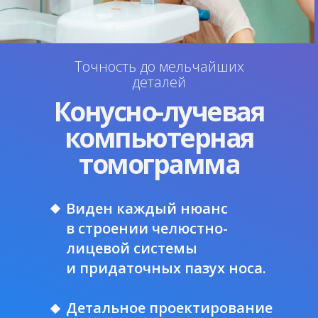
Точность до мельчайших
деталей
Конусно-лучевая
компьютерная
томограмма
Виден каждый нюанс
в строении челюстно-
лицевой системы
и придаточных пазух носа.
Детальное проектирование