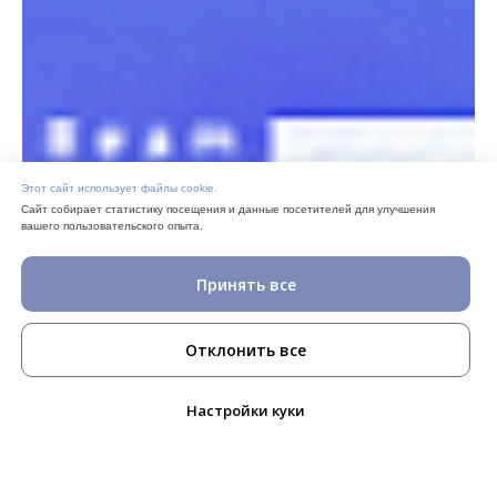
Этот сайт использует файлы cookie.
Сайт собирает статистику посещения и данные посетителей для улучшения
вашего пользовательского опыта.
Принять все
Отклонить все
Настройки куки