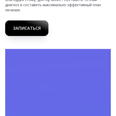
диагноз и составить максимально эффективный план
лечения.
ЗАПИСАТЬСЯ