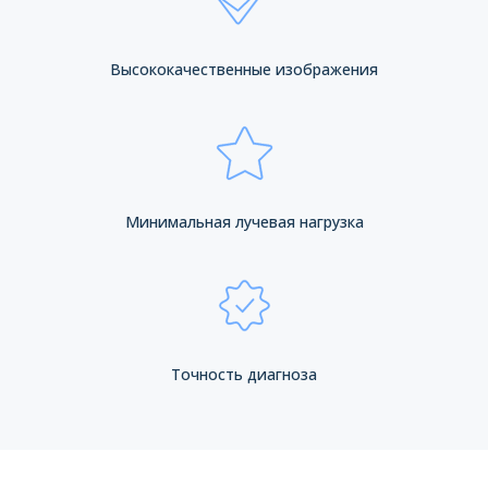
Высококачественные изображения
Минимальная лучевая нагрузка
Точность диагноза