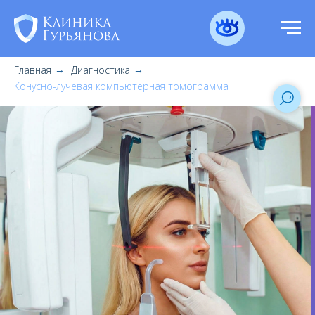
Главная
Диагностика
→
→
Конусно-лучевая компьютерная томограмма