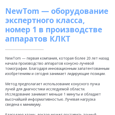
NewTom — оборудование
экспертного класса,
номер 1 в производстве
аппаратов КЛКТ
NewTom — первая компания, которая более 20 лет назад
начала производство аппаратов конусно-лучевой
томографии. Благодаря инновационным запатентованным
изобретениям и сегодня занимает лидирующие позиции.
Метод предполагает использование конусного пучка
лучей для диагностики исследуемой области.
Исследование занимает меньше 1 минуты и обладает
высочайшей информативностью. Лучевая нагрузка
сведена к минимуму.
Благодаря этому, доктор может поставить точный