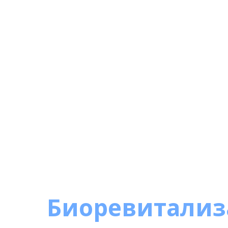
Биоревитализ