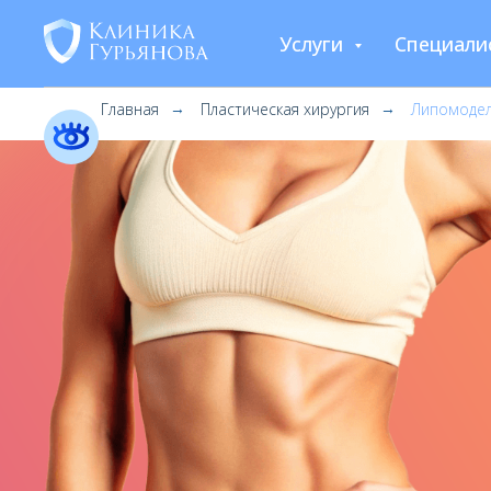
Услуги
Специали
Главная
Пластическая хирургия
Липомоде
→
→