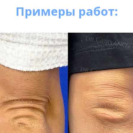
Примеры работ: