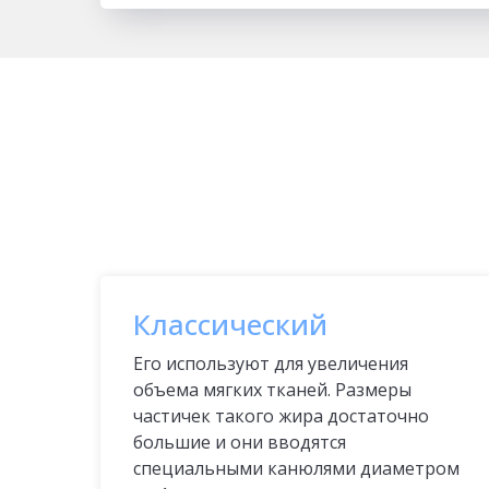
Классический
Его используют для увеличения
объема мягких тканей. Размеры
частичек такого жира достаточно
большие и они вводятся
специальными канюлями диаметром