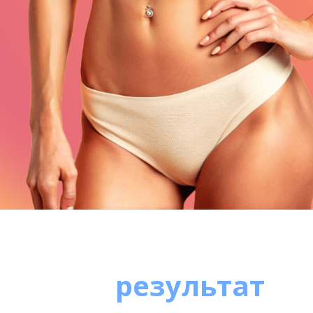
результат