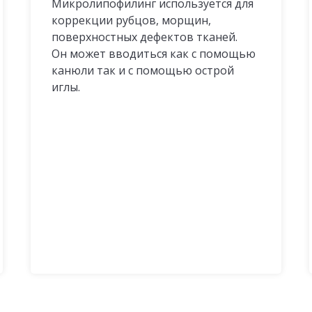
Микролипофилинг используется для
коррекции рубцов, морщин,
поверхностных дефектов тканей.
Он может вводиться как с помощью
канюли так и с помощью острой
иглы.