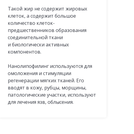
Такой жир не содержит жировых
клеток, а содержит большое
количество клеток-
предшественников образования
соединительной ткани
и биологически активных
компонентов.
Нанолипофилинг используются для
омоложения и стимуляции
регенерации мягких тканей. Его
вводят в кожу, рубцы, морщины,
патологические участки, используют
для лечения язв, облысения.