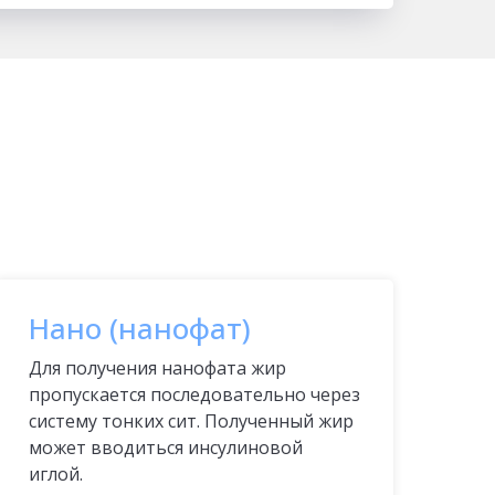
Нано (нанофат)
Для получения нанофата жир
пропускается последовательно через
систему тонких сит. Полученный жир
может вводиться инсулиновой
иглой.