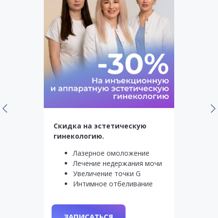
Скидка на эстетическую
гинекологию.
Лазерное омоложение
Лечение недержания мочи
Увеличение точки G
Интимное отбеливание
ЗАПИСАТЬСЯ