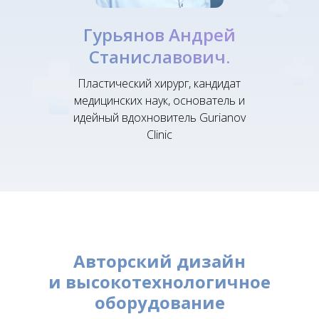
Гурьянов Андрей
Станиславович.
Пластический хирург, кандидат
медицинских наук, основатель и
идейный вдохновитель Gurianov
Clinic
Авторский дизайн
и высокотехнологичное
оборудование