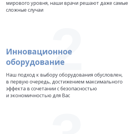
мирового уровня, наши врачи решают даже самые
сложные случаи
2
Инновационное
оборудование
Наш подход к выбору оборудования обусловлен,
в первую очередь, достижением максимального
эффекта в сочетании с безопасностью
и экономичностью для Вас