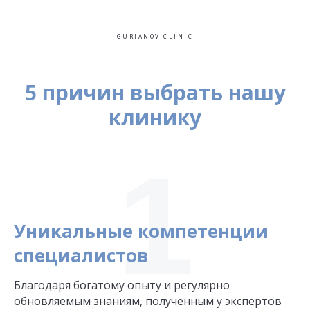
GURIANOV CLINIC
5 причин выбрать нашу
клинику
1
Уникальные компетенции
специалистов
Благодаря богатому опыту и регулярно
обновляемым знаниям, полученным у экспертов