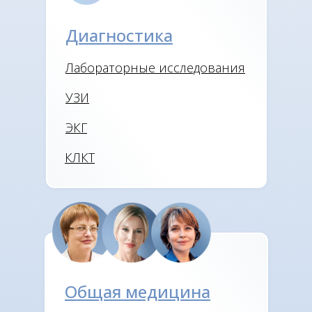
Диагностика
Лабораторные исследования
УЗИ
ЭКГ
КЛКТ
Общая медицина