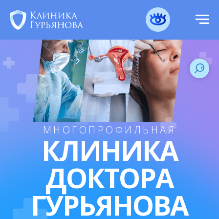
МНОГОПРОФИЛЬНАЯ
КЛИНИКА
ДОКТОРА
ГУРЬЯНОВА