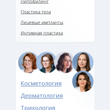
Липофилинг
Пластика тела
Лицевые импланты
Интимная пластика
Косметология
Дерматология
Трихология