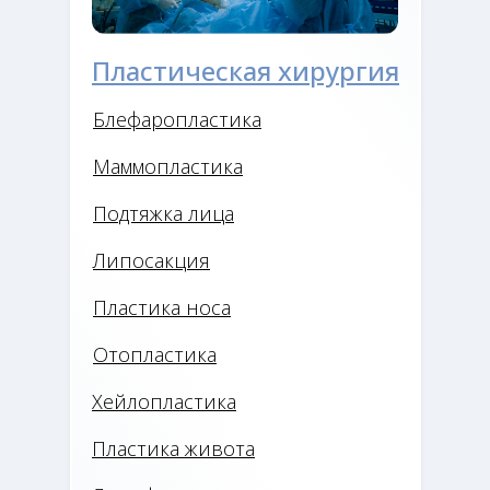
Пластическая хирургия
Блефаропластика
Маммопластика
Подтяжка лица
Липосакция
Пластика носа
Отопластика
Хейлопластика
Пластика живота