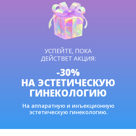
УСПЕЙТЕ, ПОКА
ДЕЙСТВЕТ АКЦИЯ:
-30%
НА ЭСТЕТИЧЕСКУЮ
ГИНЕКОЛОГИЮ
На аппаратную и инъекционную
эстетическую гинекологию.