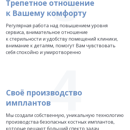
3
Трепетное отношение
к Вашему комфорту
Регулярная работа над повышением уровня
сервиса, внимательное отношение
к стерильности и удобству помещений клиники,
внимание к деталям, помогут Вам чувствовать
себя спокойно и умиротворенно
4
Своё производство
имплантов
Мы создали собственную, уникальную технологию
производства безопасных костных имплантов,
которые решают больший спектр задач