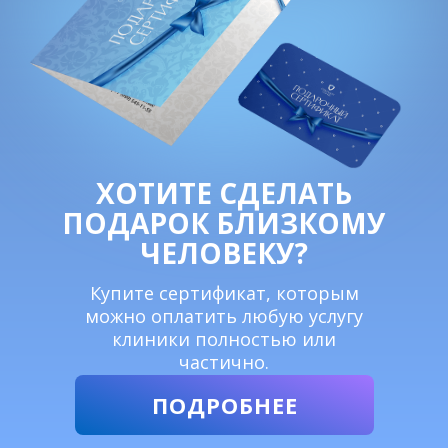
ХОТИТЕ СДЕЛАТЬ
ПОДАРОК БЛИЗКОМУ
ЧЕЛОВЕКУ?
Купите сертификат, которым
можно оплатить любую услугу
клиники полностью или
частично.
ПОДРОБНЕЕ