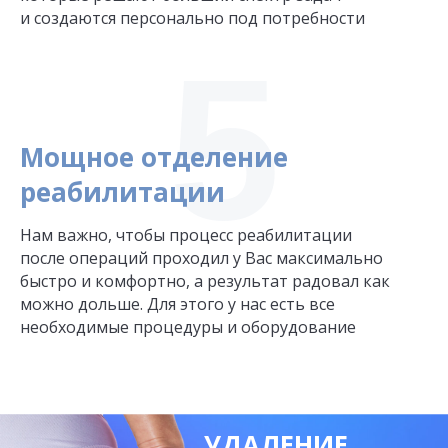
и создаются персонально под потребности
5
Мощное отделение
реабилитации
Нам важно, чтобы процесс реабилитации
после операций проходил у Вас максимально
быстро и комфортно, а результат радовал как
можно дольше. Для этого у нас есть все
необходимые процедуры и оборудование
УДАЛЕНИЕ