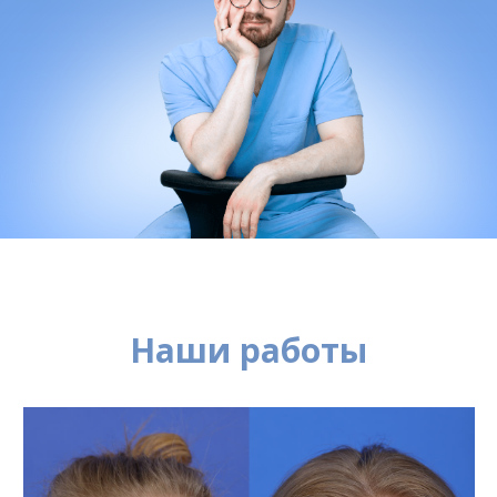
Наши работы