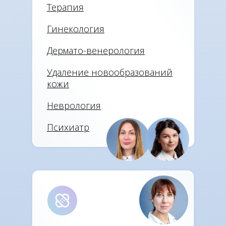
Терапия
Гинекология
Дермато-венерология
Удаление новообразований
кожи
Неврология
Психиатр