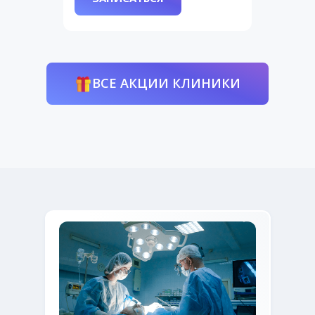
ВСЕ АКЦИИ КЛИНИКИ