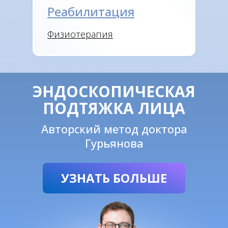
Реабилитация
Физиотерапия
ЭНДОСКОПИЧЕСКАЯ
ПОДТЯЖКА ЛИЦА
Авторский метод доктора
Гурьянова
УЗНАТЬ БОЛЬШЕ