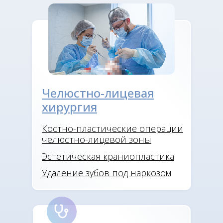
Челюстно-лицевая
хирургия
Костно-пластические операции
челюстно-лицевой зоны
Эстетическая краниопластика
Удаление зубов под наркозом