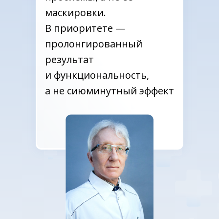
маскировки.
В приоритете —
пролонгированный
результат
и функциональность,
а не сиюминутный эффект